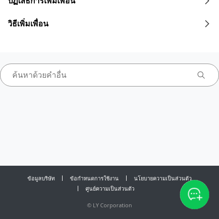
ปฏิเสธการเพิ่มเพื่อน
วิธีเพิ่มเพื่อน
ข้อมูลบริษัท
ข้อกำหนดการใช้งาน
นโยบายความเป็นส่วนตัว
ศูนย์ความเป็นส่วนตัว
©
LY Corporation