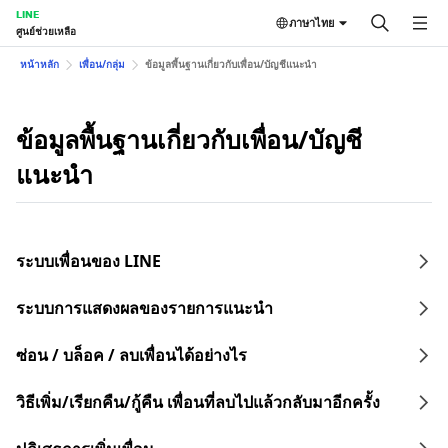
LINE
ภาษาไทย
ศูนย์ช่วยเหลือ
หน้าหลัก
เพื่อน/กลุ่ม
ข้อมูลพื้นฐานเกี่ยวกับเพื่อน/บัญชีแนะนำ
ข้อมูลพื้นฐานเกี่ยวกับเพื่อน/บัญชี
แนะนำ
ระบบเพื่อนของ LINE
ระบบการแสดงผลของรายการแนะนำ
ซ่อน / บล็อค / ลบเพื่อนได้อย่างไร
วิธีเพิ่ม/เรียกคืน/กู้คืน เพื่อนที่ลบไปแล้วกลับมาอีกครั้ง