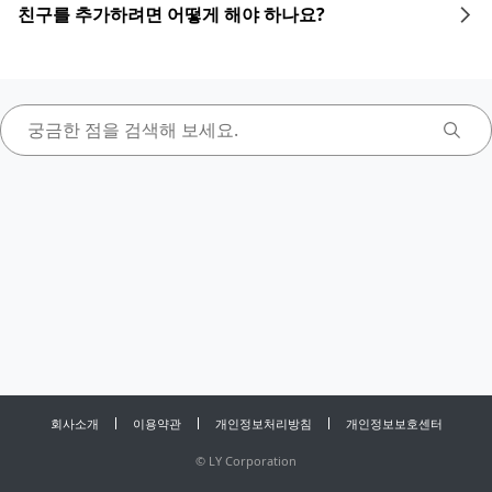
친구를 추가하려면 어떻게 해야 하나요?
회사소개
이용약관
개인정보처리방침
개인정보보호센터
©
LY Corporation