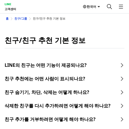
LINE
한국어
고객센터
홈
친구/그룹
친구/친구 추천 기본 정보
친구/친구 추천 기본 정보
LINE의 친구는 어떤 기능이 제공되나요?
친구 추천에는 어떤 사람이 표시되나요?
친구 숨기기, 차단, 삭제는 어떻게 하나요?
삭제한 친구를 다시 추가하려면 어떻게 해야 하나요?
친구 추가를 거부하려면 어떻게 해야 하나요?