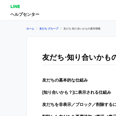
LINE
ヘルプセンター
ホーム
友だち⋅グループ
友だち⋅知り合いかもの基本情報
友だち⋅知り合いかも
友だちの基本的な仕組み
[知り合いかも？]に表示される仕組み
友だちを非表示／ブロック／削除する