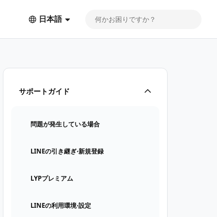
日本語
サポートガイド
問題が発生している場合
LINEの引き継ぎ⋅新規登録
LYPプレミアム
LINEの利用環境⋅設定