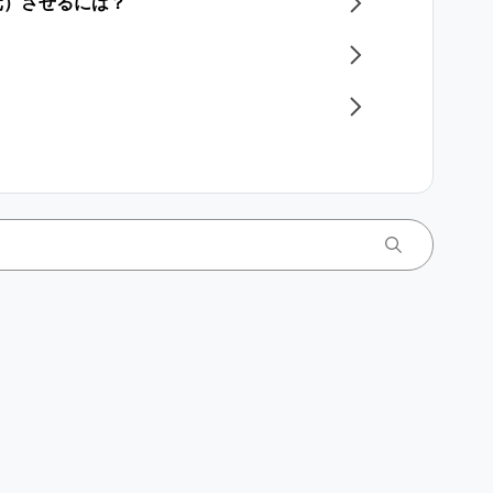
元）させるには？