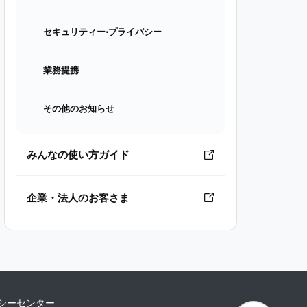
セキュリティー⋅プライバシー
業務提携
その他のお知らせ
みんなの使い方ガイド
企業・法人のお客さま
シーセンター