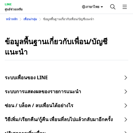
LINE
ภาษาไทย
ศูนย์ช่วยเหลือ
หน้าหลัก
เพื่อน/กลุ่ม
ข้อมูลพื้นฐานเกี่ยวกับเพื่อน/บัญชีแนะนำ
ข้อมูลพื้นฐานเกี่ยวกับเพื่อน/บัญชี
แนะนำ
ระบบเพื่อนของ LINE
ระบบการแสดงผลของรายการแนะนำ
ซ่อน / บล็อค / ลบเพื่อนได้อย่างไร
วิธีเพิ่ม/เรียกคืน/กู้คืน เพื่อนที่ลบไปแล้วกลับมาอีกครั้ง