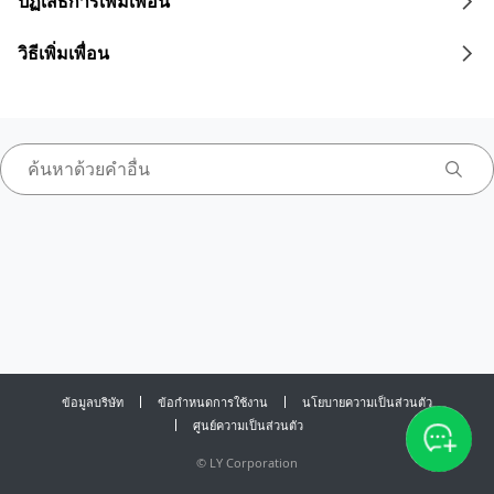
ปฏิเสธการเพิ่มเพื่อน
วิธีเพิ่มเพื่อน
ข้อมูลบริษัท
ข้อกำหนดการใช้งาน
นโยบายความเป็นส่วนตัว
ศูนย์ความเป็นส่วนตัว
©
LY Corporation