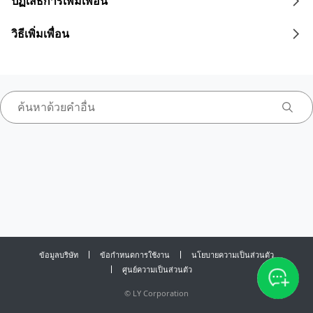
ปฏิเสธการเพิ่มเพื่อน
วิธีเพิ่มเพื่อน
ข้อมูลบริษัท
ข้อกำหนดการใช้งาน
นโยบายความเป็นส่วนตัว
ศูนย์ความเป็นส่วนตัว
©
LY Corporation