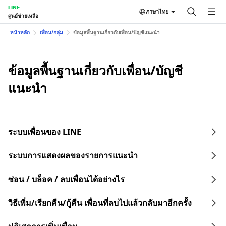
LINE
ภาษาไทย
ศูนย์ช่วยเหลือ
หน้าหลัก
เพื่อน/กลุ่ม
ข้อมูลพื้นฐานเกี่ยวกับเพื่อน/บัญชีแนะนำ
ข้อมูลพื้นฐานเกี่ยวกับเพื่อน/บัญชี
แนะนำ
ระบบเพื่อนของ LINE
ระบบการแสดงผลของรายการแนะนำ
ซ่อน / บล็อค / ลบเพื่อนได้อย่างไร
วิธีเพิ่ม/เรียกคืน/กู้คืน เพื่อนที่ลบไปแล้วกลับมาอีกครั้ง