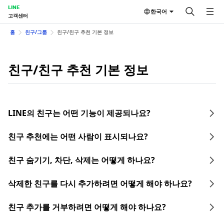
LINE
한국어
고객센터
홈
친구/그룹
친구/친구 추천 기본 정보
친구/친구 추천 기본 정보
LINE의 친구는 어떤 기능이 제공되나요?
친구 추천에는 어떤 사람이 표시되나요?
친구 숨기기, 차단, 삭제는 어떻게 하나요?
삭제한 친구를 다시 추가하려면 어떻게 해야 하나요?
친구 추가를 거부하려면 어떻게 해야 하나요?