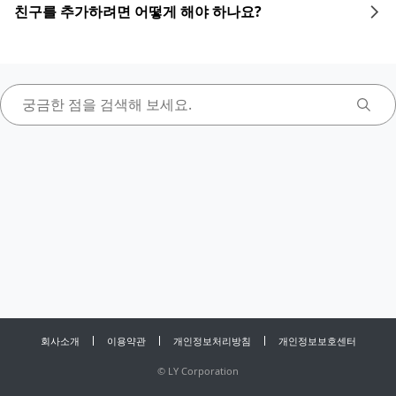
친구를 추가하려면 어떻게 해야 하나요?
회사소개
이용약관
개인정보처리방침
개인정보보호센터
©
LY Corporation