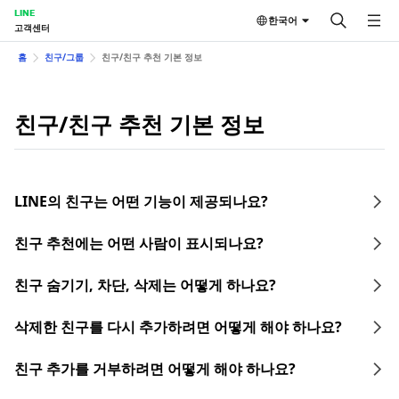
LINE
한국어
고객센터
홈
친구/그룹
친구/친구 추천 기본 정보
친구/친구 추천 기본 정보
LINE의 친구는 어떤 기능이 제공되나요?
친구 추천에는 어떤 사람이 표시되나요?
친구 숨기기, 차단, 삭제는 어떻게 하나요?
삭제한 친구를 다시 추가하려면 어떻게 해야 하나요?
친구 추가를 거부하려면 어떻게 해야 하나요?