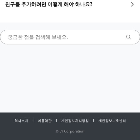
친구를 추가하려면 어떻게 해야 하나요?
회사소개
이용약관
개인정보처리방침
개인정보보호센터
©
LY Corporation