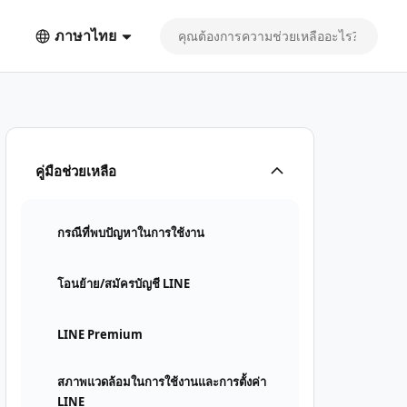
ภาษาไทย
คู่มือช่วยเหลือ
กรณีที่พบปัญหาในการใช้งาน
โอนย้าย/สมัครบัญชี LINE
LINE Premium
สภาพแวดล้อมในการใช้งานและการตั้งค่า
LINE