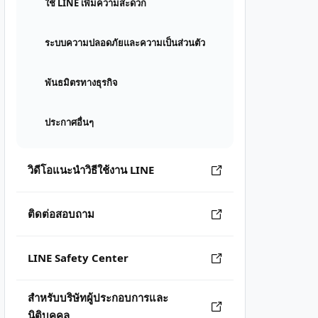
ใช้ LINE เพิ่มความสะดวก
ระบบความปลอดภัยและความเป็นส่วนตัว
พันธมิตรทางธุรกิจ
ประกาศอื่นๆ
วิดีโอแนะนำวิธีใช้งาน LINE
ติดต่อสอบถาม
LINE Safety Center
สำหรับบริษัทผู้ประกอบการและ
นิติบุคคล