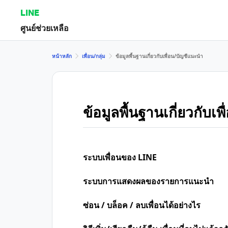
LINE
ศูนย์ช่วยเหลือ
หน้าหลัก
เพื่อน/กลุ่ม
ข้อมูลพื้นฐานเกี่ยวกับเพื่อน/บัญชีแนะนำ
ข้อมูลพื้นฐานเกี่ยวกับเ
ระบบเพื่อนของ LINE
ระบบการแสดงผลของรายการแนะนำ
ซ่อน / บล็อค / ลบเพื่อนได้อย่างไร