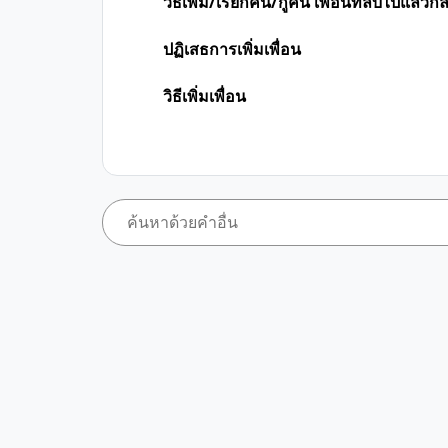
วิธีเพิ่ม/เรียกคืน/กู้คืน เพื่อนที่ลบไปแล้วก
ปฏิเสธการเพิ่มเพื่อน
วิธีเพิ่มเพื่อน