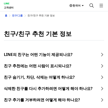
LINE
한국어
고객센터
홈
친구/그룹
친구/친구 추천 기본 정보
친구/친구 추천 기본 정보
LINE의 친구는 어떤 기능이 제공되나요?
친구 추천에는 어떤 사람이 표시되나요?
친구 숨기기, 차단, 삭제는 어떻게 하나요?
삭제한 친구를 다시 추가하려면 어떻게 해야 하나요?
친구 추가를 거부하려면 어떻게 해야 하나요?