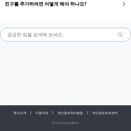
친구를 추가하려면 어떻게 해야 하나요?
회사소개
이용약관
개인정보처리방침
개인정보보호센터
©
LY Corporation