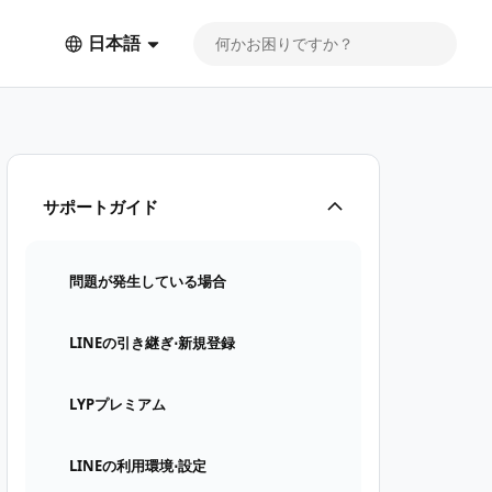
日本語
サポートガイド
問題が発生している場合
LINEの引き継ぎ⋅新規登録
LYPプレミアム
LINEの利用環境⋅設定