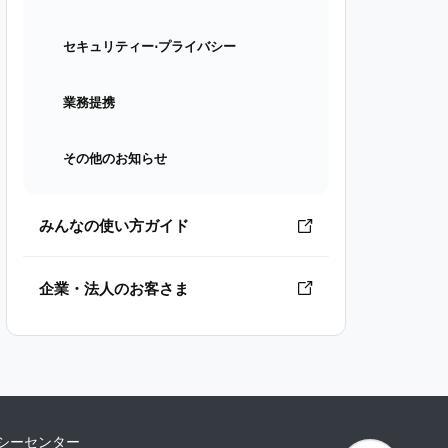
セキュリティー⋅プライバシー
業務提携
その他のお知らせ
みんなの使い方ガイド
企業・法人のお客さま
シーセンター