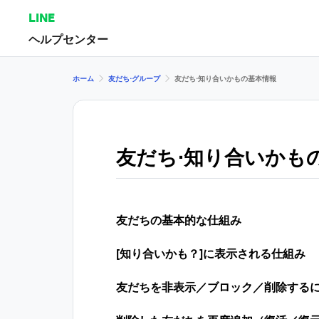
LINE
ヘルプセンター
ホーム
友だち⋅グループ
友だち⋅知り合いかもの基本情報
友だち⋅知り合いかも
友だちの基本的な仕組み
[知り合いかも？]に表示される仕組み
友だちを非表示／ブロック／削除する