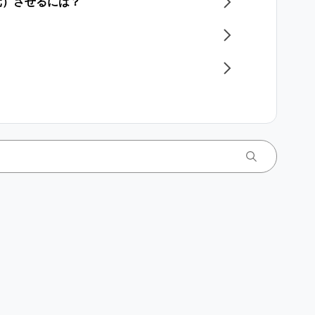
元）させるには？