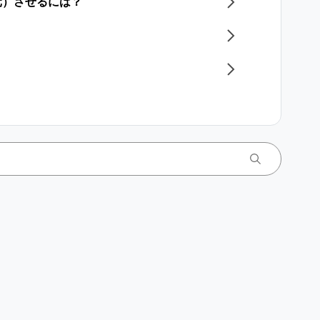
元）させるには？