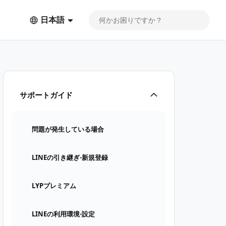
日本語
サポートガイド
問題が発生している場合
LINEの引き継ぎ⋅新規登録
LYPプレミアム
LINEの利用環境⋅設定