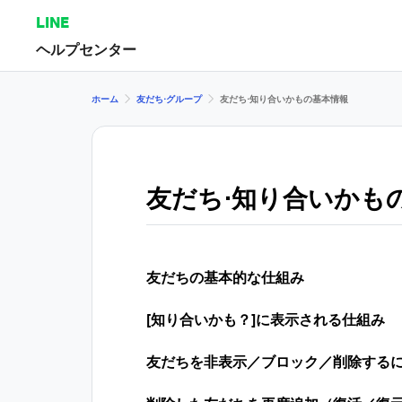
LINE
ヘルプセンター
ホーム
友だち⋅グループ
友だち⋅知り合いかもの基本情報
友だち⋅知り合いかも
友だちの基本的な仕組み
[知り合いかも？]に表示される仕組み
友だちを非表示／ブロック／削除する