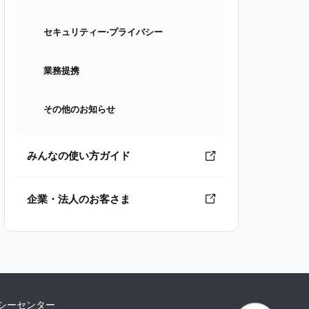
セキュリティー⋅プライバシー
業務提携
その他のお知らせ
みんなの使い方ガイド
企業・法人のお客さま
シーセンター