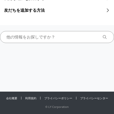
友だちを追加する方法
会社概要
利用規約
プライバシーポリシー
プライバシーセンター
©
LY Corporation