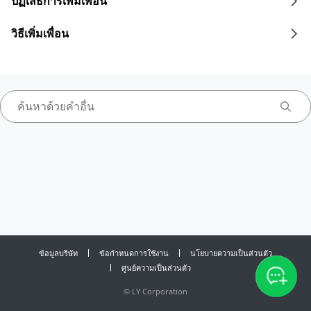
ปฏิเสธการเพิ่มเพื่อน
วิธีเพิ่มเพื่อน
ข้อมูลบริษัท
ข้อกำหนดการใช้งาน
นโยบายความเป็นส่วนตัว
ศูนย์ความเป็นส่วนตัว
©
LY Corporation