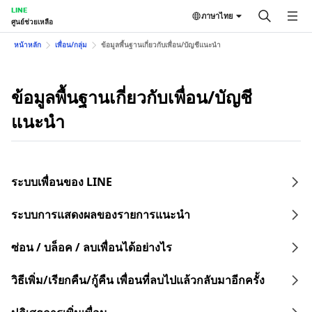
LINE
ภาษาไทย
ศูนย์ช่วยเหลือ
หน้าหลัก
เพื่อน/กลุ่ม
ข้อมูลพื้นฐานเกี่ยวกับเพื่อน/บัญชีแนะนำ
ข้อมูลพื้นฐานเกี่ยวกับเพื่อน/บัญชี
แนะนำ
ระบบเพื่อนของ LINE
ระบบการแสดงผลของรายการแนะนำ
ซ่อน / บล็อค / ลบเพื่อนได้อย่างไร
วิธีเพิ่ม/เรียกคืน/กู้คืน เพื่อนที่ลบไปแล้วกลับมาอีกครั้ง