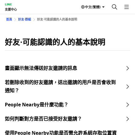
LINE
中文(繁體)
支援中心
首頁
好友⋅群組
好友⋅可能認識的人的基本說明
好友⋅可能認識的人的基本說明
畫面顯示無法傳送好友邀請的訊息
若刪除收到的好友邀請，送出邀請的用戶是否會收到
通知？
People Nearby是什麼功能？
如何判斷對方是否已接受好友邀請？
使用People Nearby功能是否需允許系統存取位置資