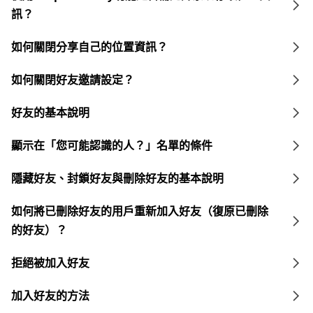
訊？
如何關閉分享自己的位置資訊？
如何關閉好友邀請設定？
好友的基本說明
顯示在「您可能認識的人？」名單的條件
隱藏好友、封鎖好友與刪除好友的基本說明
如何將已刪除好友的用戶重新加入好友（復原已刪除
的好友）？
拒絕被加入好友
加入好友的方法