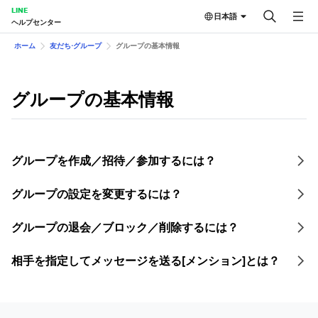
LINE
日本語
ヘルプセンター
ホーム
友だち⋅グループ
グループの基本情報
グループの基本情報
グループを作成／招待／参加するには？
グループの設定を変更するには？
グループの退会／ブロック／削除するには？
相手を指定してメッセージを送る[メンション]とは？