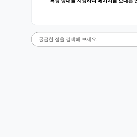
특정 상대를 지정하여 메시지를 보내는 멘