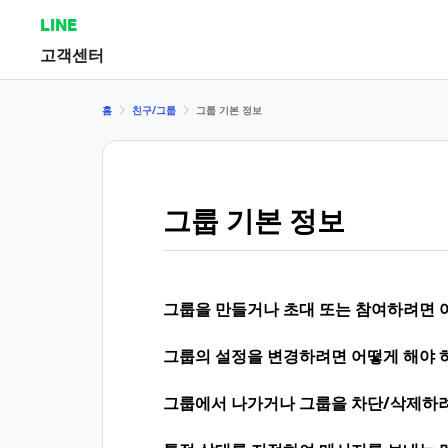
LINE
고객센터
홈
친구/그룹
그룹 기본 정보
그룹 기본 정보
그룹을 만들거나 초대 또는 참여하려면 
그룹의 설정을 변경하려면 어떻게 해야 
그룹에서 나가거나 그룹을 차단/삭제하려