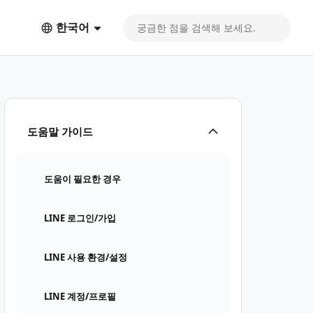
한국어
도움말 가이드
도움이 필요한 경우
LINE 로그인/가입
LINE 사용 환경/설정
LINE 계정/프로필