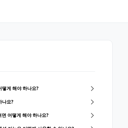
어떻게 해야 하나요?
하나요?
면 어떻게 해야 하나요?