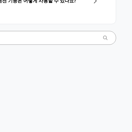
션 기능은 어떻게 사용할 수 있나요?