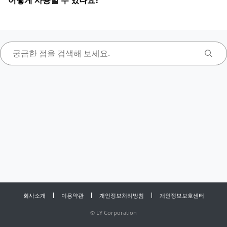
어떻게 사용할 수 있나요?
회사소개
이용약관
개인정보처리방침
개인정보보호센터
©
LY Corporation