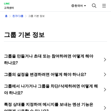
LINE
한국어
고객센터
홈
친구/그룹
그룹 기본 정보
그룹 기본 정보
그룹을 만들거나 초대 또는 참여하려면 어떻게 해야
하나요?
그룹의 설정을 변경하려면 어떻게 해야 하나요?
그룹에서 나가거나 그룹을 차단/삭제하려면 어떻게 해
야 하나요?
특정 상대를 지정하여 메시지를 보내는 멘션 기능은