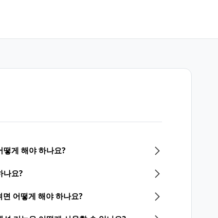
어떻게 해야 하나요?
하나요?
면 어떻게 해야 하나요?