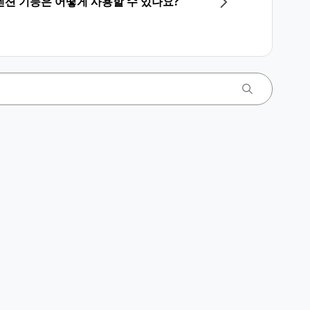
션 기능은 어떻게 사용할 수 있나요?