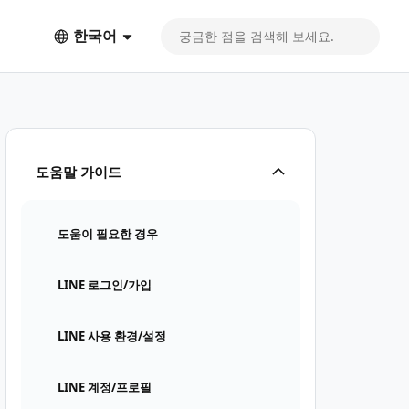
한국어
도움말 가이드
도움이 필요한 경우
LINE 로그인/가입
LINE 사용 환경/설정
LINE 계정/프로필