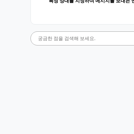
특정 상대를 지정하여 메시지를 보내는 멘