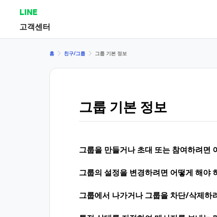
LINE
고객센터
홈
친구/그룹
그룹 기본 정보
그룹 기본 정보
그룹을 만들거나 초대 또는 참여하려면 
그룹의 설정을 변경하려면 어떻게 해야 
그룹에서 나가거나 그룹을 차단/삭제하려