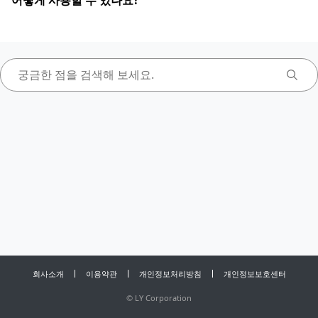
어떻게 사용할 수 있나요?
회사소개
이용약관
개인정보처리방침
개인정보보호센터
©
LY Corporation