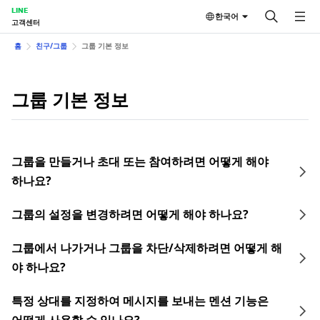
LINE
한국어
고객센터
홈
친구/그룹
그룹 기본 정보
그룹 기본 정보
그룹을 만들거나 초대 또는 참여하려면 어떻게 해야
하나요?
그룹의 설정을 변경하려면 어떻게 해야 하나요?
그룹에서 나가거나 그룹을 차단/삭제하려면 어떻게 해
야 하나요?
특정 상대를 지정하여 메시지를 보내는 멘션 기능은