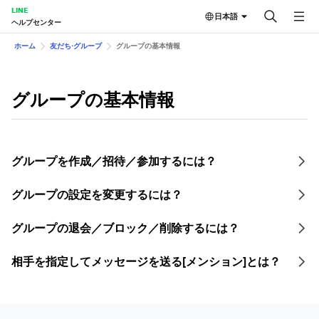
LINE
日本語
ヘルプセンター
ホーム
友だち⋅グループ
グループの基本情報
グループの基本情報
グループを作成／招待／参加するには？
グループの設定を変更するには？
グループの退会／ブロック／削除するには？
相手を指定してメッセージを送る[メンション]とは？