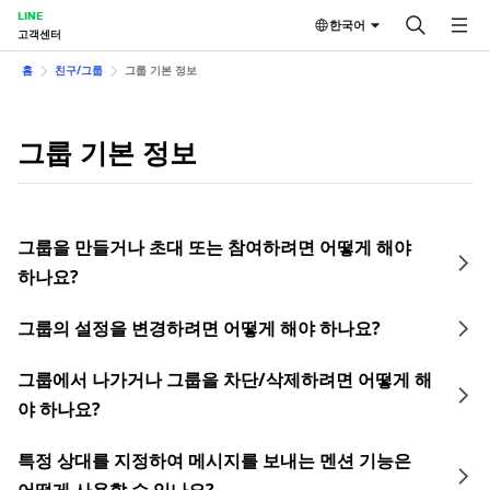
LINE
한국어
고객센터
홈
친구/그룹
그룹 기본 정보
그룹 기본 정보
그룹을 만들거나 초대 또는 참여하려면 어떻게 해야
하나요?
그룹의 설정을 변경하려면 어떻게 해야 하나요?
그룹에서 나가거나 그룹을 차단/삭제하려면 어떻게 해
야 하나요?
특정 상대를 지정하여 메시지를 보내는 멘션 기능은