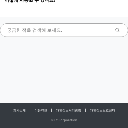
어떻게 사용할 수 있나요?
회사소개
이용약관
개인정보처리방침
개인정보보호센터
©
LY Corporation