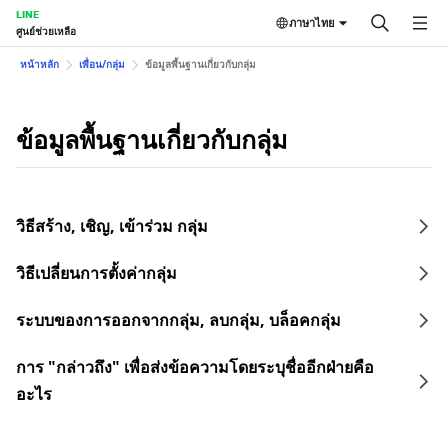
LINE
ภาษาไทย
ศูนย์ช่วยเหลือ
หน้าหลัก
เพื่อน/กลุ่ม
ข้อมูลพื้นฐานเกี่ยวกับกลุ่ม
ข้อมูลพื้นฐานเกี่ยวกับกลุ่ม
วิธีสร้าง, เชิญ, เข้าร่วม กลุ่ม
วิธีเปลี่ยนการตั้งค่ากลุ่ม
ระบบของการออกจากกลุ่ม, ลบกลุ่ม, บล็อคกลุ่ม
การ "กล่าวถึง" เพื่อส่งข้อความโดยระบุชื่ออีกฝ่ายคือ
อะไร