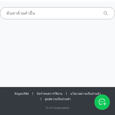
ข้อมูลบริษัท
ข้อกำหนดการใช้งาน
นโยบายความเป็นส่วนตัว
ศูนย์ความเป็นส่วนตัว
©
LY Corporation