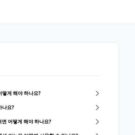
어떻게 해야 하나요?
하나요?
면 어떻게 해야 하나요?