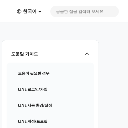
한국어
도움말 가이드
도움이 필요한 경우
LINE 로그인/가입
LINE 사용 환경/설정
LINE 계정/프로필