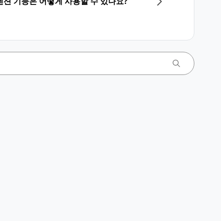
션 기능은 어떻게 사용할 수 있나요?