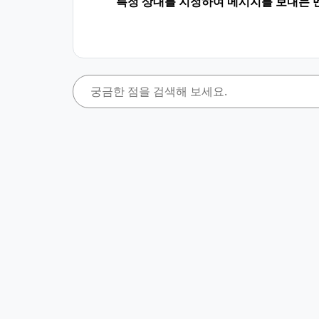
특정 상대를 지정하여 메시지를 보내는 멘