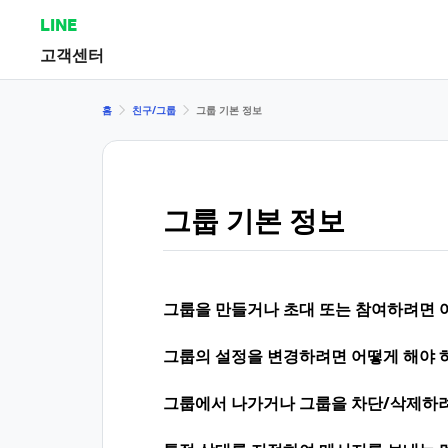
LINE
고객센터
홈
친구/그룹
그룹 기본 정보
그룹 기본 정보
그룹을 만들거나 초대 또는 참여하려면 
그룹의 설정을 변경하려면 어떻게 해야 
그룹에서 나가거나 그룹을 차단/삭제하려