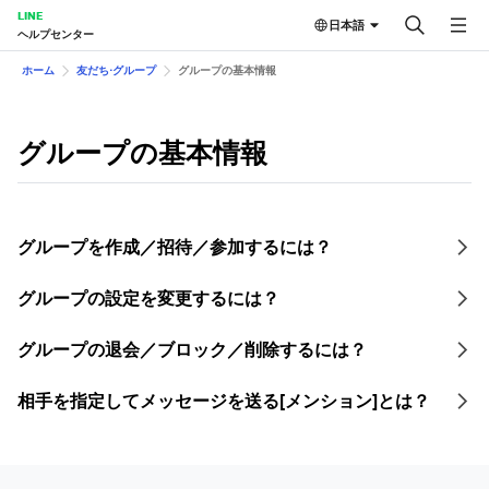
LINE
日本語
ヘルプセンター
ホーム
友だち⋅グループ
グループの基本情報
グループの基本情報
グループを作成／招待／参加するには？
グループの設定を変更するには？
グループの退会／ブロック／削除するには？
相手を指定してメッセージを送る[メンション]とは？