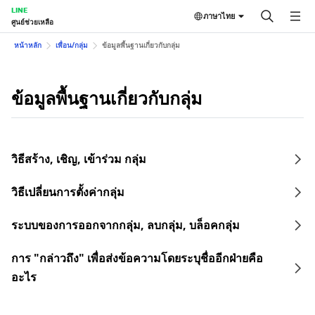
LINE
ภาษาไทย
ศูนย์ช่วยเหลือ
หน้าหลัก
เพื่อน/กลุ่ม
ข้อมูลพื้นฐานเกี่ยวกับกลุ่ม
ข้อมูลพื้นฐานเกี่ยวกับกลุ่ม
วิธีสร้าง, เชิญ, เข้าร่วม กลุ่ม
วิธีเปลี่ยนการตั้งค่ากลุ่ม
ระบบของการออกจากกลุ่ม, ลบกลุ่ม, บล็อคกลุ่ม
การ "กล่าวถึง" เพื่อส่งข้อความโดยระบุชื่ออีกฝ่ายคือ
อะไร