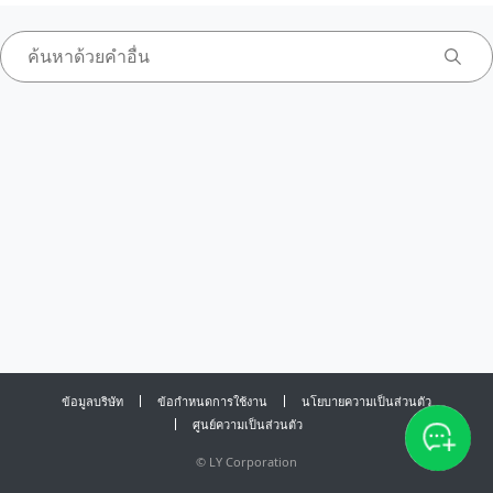
ข้อมูลบริษัท
ข้อกำหนดการใช้งาน
นโยบายความเป็นส่วนตัว
ศูนย์ความเป็นส่วนตัว
©
LY Corporation