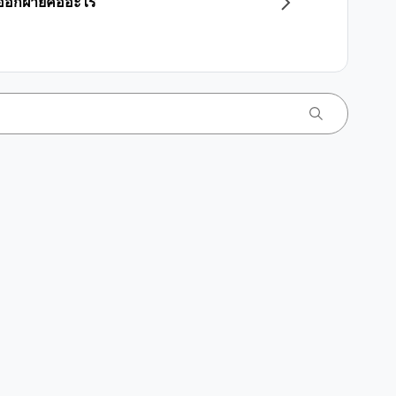
่ออีกฝ่ายคืออะไร