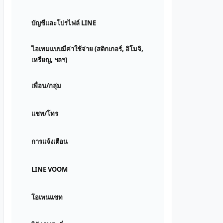
บัญชีและโปรไฟล์ LINE
ไอเทมแบบมีค่าใช้จ่าย (สติกเกอร์, อิโมจิ,
เหรียญ, ฯลฯ)
เพื่อน/กลุ่ม
แชท/โทร
การแจ้งเตือน
LINE VOOM
โอเพนแชท