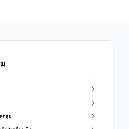
่ม
คกลุ่ม