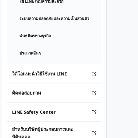
ใช้ LINE เพิ่มความสะดวก
ระบบความปลอดภัยและความเป็นส่วนตัว
พันธมิตรทางธุรกิจ
ประกาศอื่นๆ
วิดีโอแนะนำวิธีใช้งาน LINE
ติดต่อสอบถาม
LINE Safety Center
สำหรับบริษัทผู้ประกอบการและ
นิติบุคคล