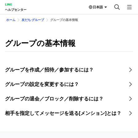
LINE
日本語
ヘルプセンター
ホーム
友だち⋅グループ
グループの基本情報
グループの基本情報
グループを作成／招待／参加するには？
グループの設定を変更するには？
グループの退会／ブロック／削除するには？
相手を指定してメッセージを送る[メンション]とは？