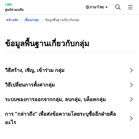
LINE
ภาษาไทย
ศูนย์ช่วยเหลือ
หน้าหลัก
เพื่อน/กลุ่ม
ข้อมูลพื้นฐานเกี่ยวกับกลุ่ม
ข้อมูลพื้นฐานเกี่ยวกับกลุ่ม
วิธีสร้าง, เชิญ, เข้าร่วม กลุ่ม
วิธีเปลี่ยนการตั้งค่ากลุ่ม
ระบบของการออกจากกลุ่ม, ลบกลุ่ม, บล็อคกลุ่ม
การ "กล่าวถึง" เพื่อส่งข้อความโดยระบุชื่ออีกฝ่ายคือ
อะไร