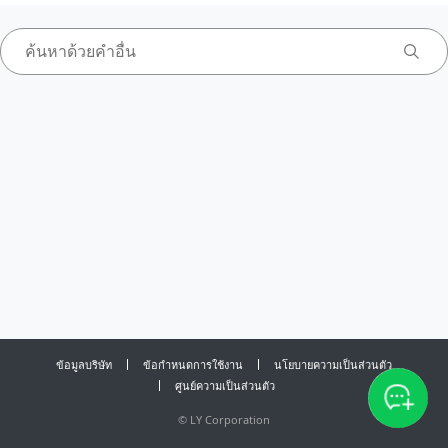
ข้อมูลบริษัท
ข้อกำหนดการใช้งาน
นโยบายความเป็นส่วนตัว
ศูนย์ความเป็นส่วนตัว
©
LY Corporation