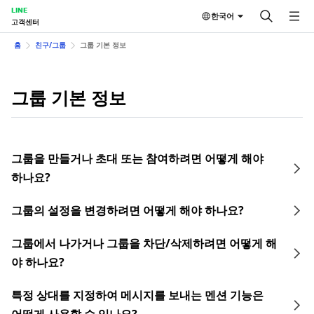
LINE
한국어
고객센터
홈
친구/그룹
그룹 기본 정보
그룹 기본 정보
그룹을 만들거나 초대 또는 참여하려면 어떻게 해야
하나요?
그룹의 설정을 변경하려면 어떻게 해야 하나요?
그룹에서 나가거나 그룹을 차단/삭제하려면 어떻게 해
야 하나요?
특정 상대를 지정하여 메시지를 보내는 멘션 기능은