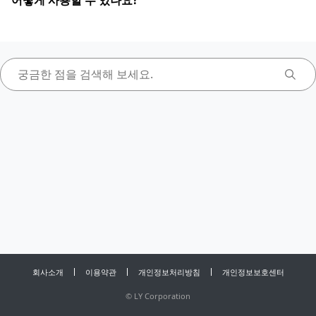
어떻게 사용할 수 있나요?
회사소개
이용약관
개인정보처리방침
개인정보보호센터
©
LY Corporation