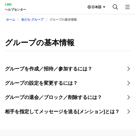
LINE
日本語
ヘルプセンター
ホーム
友だち⋅グループ
グループの基本情報
グループの基本情報
グループを作成／招待／参加するには？
グループの設定を変更するには？
グループの退会／ブロック／削除するには？
相手を指定してメッセージを送る[メンション]とは？