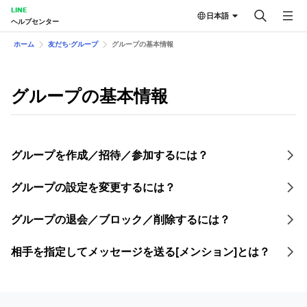
LINE
日本語
ヘルプセンター
ホーム
友だち⋅グループ
グループの基本情報
グループの基本情報
グループを作成／招待／参加するには？
グループの設定を変更するには？
グループの退会／ブロック／削除するには？
相手を指定してメッセージを送る[メンション]とは？