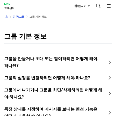
LINE
한국어
고객센터
홈
친구/그룹
그룹 기본 정보
그룹 기본 정보
그룹을 만들거나 초대 또는 참여하려면 어떻게 해야
하나요?
그룹의 설정을 변경하려면 어떻게 해야 하나요?
그룹에서 나가거나 그룹을 차단/삭제하려면 어떻게 해
야 하나요?
특정 상대를 지정하여 메시지를 보내는 멘션 기능은