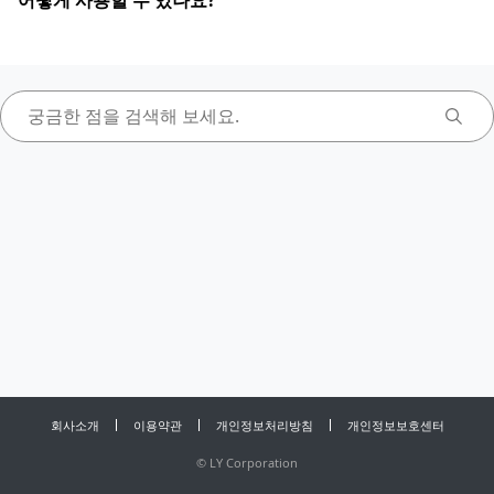
어떻게 사용할 수 있나요?
회사소개
이용약관
개인정보처리방침
개인정보보호센터
©
LY Corporation