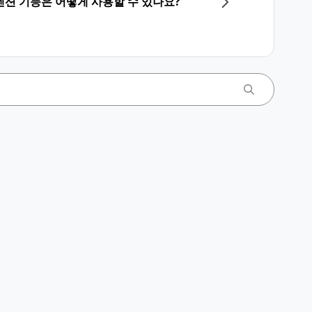
션 기능은 어떻게 사용할 수 있나요?