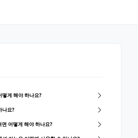
어떻게 해야 하나요?
하나요?
면 어떻게 해야 하나요?