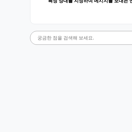
특정 상대를 지정하여 메시지를 보내는 멘