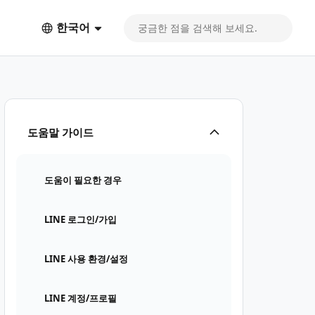
한국어
도움말 가이드
도움이 필요한 경우
LINE 로그인/가입
LINE 사용 환경/설정
LINE 계정/프로필