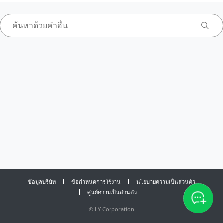
ข้อมูลบริษัท
ข้อกำหนดการใช้งาน
นโยบายความเป็นส่วนตัว
ศูนย์ความเป็นส่วนตัว
©
LY Corporation