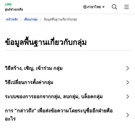
LINE
ภาษาไทย
ศูนย์ช่วยเหลือ
หน้าหลัก
เพื่อน/กลุ่ม
ข้อมูลพื้นฐานเกี่ยวกับกลุ่ม
ข้อมูลพื้นฐานเกี่ยวกับกลุ่ม
วิธีสร้าง, เชิญ, เข้าร่วม กลุ่ม
วิธีเปลี่ยนการตั้งค่ากลุ่ม
ระบบของการออกจากกลุ่ม, ลบกลุ่ม, บล็อคกลุ่ม
การ "กล่าวถึง" เพื่อส่งข้อความโดยระบุชื่ออีกฝ่ายคือ
อะไร