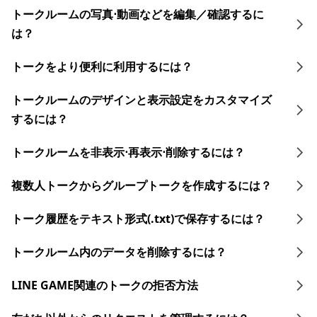
トークルームの写真⋅動画などを編集／確認するに
は？
トークをより便利に利用するには？
トークルームのデザインと表示設定をカスタマイズ
するには？
トークルームを非表示⋅再表示⋅削除するには？
複数人トークからグループトークを作成するには？
トーク履歴をテキスト形式(.txt)で保存するには？
トークルーム内のデータを削除するには？
LINE GAME関連のトークの拒否方法