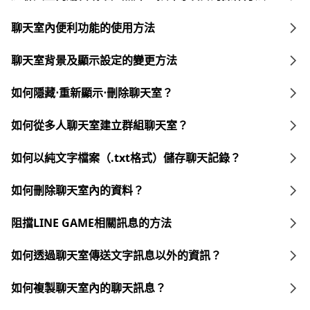
聊天室內便利功能的使用方法
聊天室背景及顯示設定的變更方法
如何隱藏⋅重新顯示⋅刪除聊天室？
如何從多人聊天室建立群組聊天室？
如何以純文字檔案（.txt格式）儲存聊天記錄？
如何刪除聊天室內的資料？
阻擋LINE GAME相關訊息的方法
如何透過聊天室傳送文字訊息以外的資訊？
如何複製聊天室內的聊天訊息？