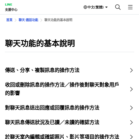
LINE
中文(繁體)
支援中心
首頁
聊天⋅通話功能
聊天功能的基本說明
聊天功能的基本說明
傳送、分享、複製訊息的操作方法
收回或刪除訊息的操作方法／操作後對聊天對象用戶
的影響
對聊天訊息送出回應或回覆訊息的操作方法
聊天訊息傳送狀況及已讀／未讀的確認方法
於聊天室內編輯或確認照片、影片等項目的操作方法