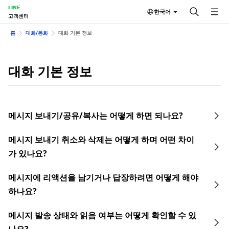
LINE
한국어
고객센터
홈
대화/통화
대화 기본 정보
대화 기본 정보
메시지 보내기/공유/복사는 어떻게 하면 되나요?
메시지 보내기 취소와 삭제는 어떻게 하며 어떤 차이
가 있나요?
메시지에 리액션을 남기거나 답장하려면 어떻게 해야
하나요?
메시지 발송 상태와 읽음 여부는 어떻게 확인할 수 있