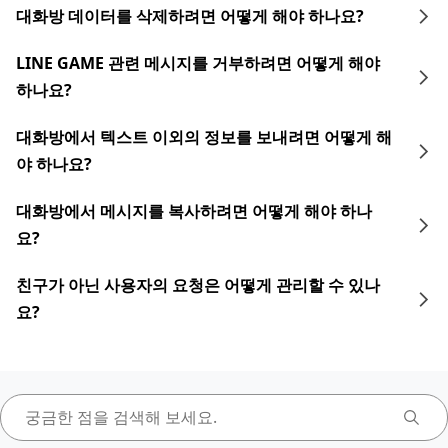
대화방 데이터를 삭제하려면 어떻게 해야 하나요?
LINE GAME 관련 메시지를 거부하려면 어떻게 해야
하나요?
대화방에서 텍스트 이외의 정보를 보내려면 어떻게 해
야 하나요?
대화방에서 메시지를 복사하려면 어떻게 해야 하나
요?
친구가 아닌 사용자의 요청은 어떻게 관리할 수 있나
요?