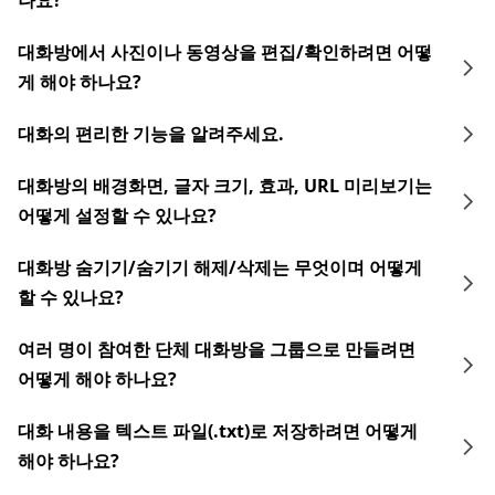
나요?
대화방에서 사진이나 동영상을 편집/확인하려면 어떻
게 해야 하나요?
대화의 편리한 기능을 알려주세요.
대화방의 배경화면, 글자 크기, 효과, URL 미리보기는
어떻게 설정할 수 있나요?
대화방 숨기기/숨기기 해제/삭제는 무엇이며 어떻게
할 수 있나요?
여러 명이 참여한 단체 대화방을 그룹으로 만들려면
어떻게 해야 하나요?
대화 내용을 텍스트 파일(.txt)로 저장하려면 어떻게
해야 하나요?