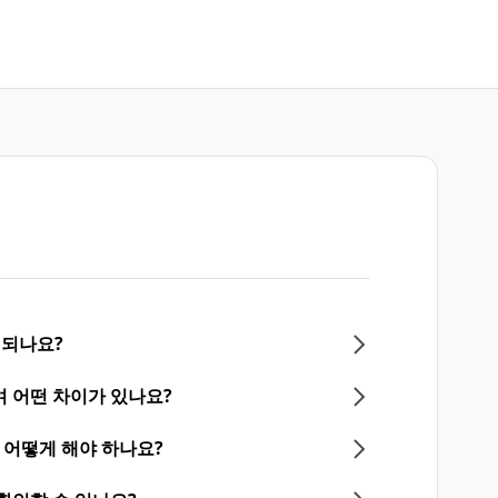
 되나요?
 어떤 차이가 있나요?
어떻게 해야 하나요?