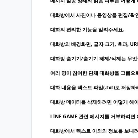
메시지 발송 상태와 읽음 여부는 어떻게 
대화방에서 사진이나 동영상을 편집/확인
대화의 편리한 기능을 알려주세요.
대화방의 배경화면, 글자 크기, 효과, U
대화방 숨기기/숨기기 해제/삭제는 무엇이
여러 명이 참여한 단체 대화방을 그룹으
대화 내용을 텍스트 파일(.txt)로 저장
대화방 데이터를 삭제하려면 어떻게 해야
LINE GAME 관련 메시지를 거부하려면
대화방에서 텍스트 이외의 정보를 보내려