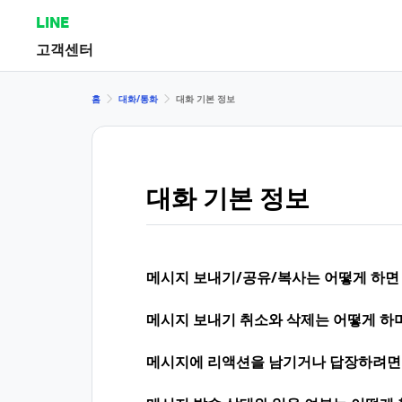
LINE
고객센터
홈
대화/통화
대화 기본 정보
대화 기본 정보
메시지 보내기/공유/복사는 어떻게 하면
메시지 보내기 취소와 삭제는 어떻게 하며
메시지에 리액션을 남기거나 답장하려면 