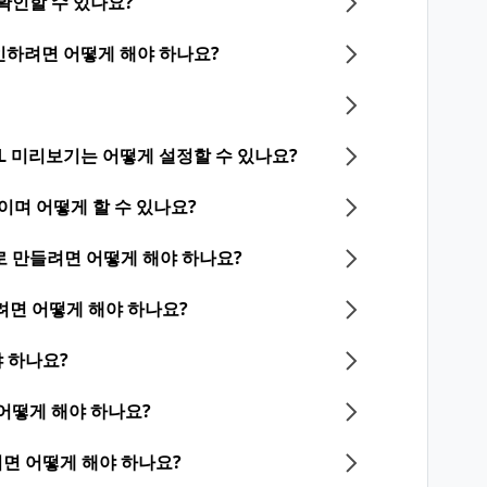
확인할 수 있나요?
하려면 어떻게 해야 하나요?
RL 미리보기는 어떻게 설정할 수 있나요?
며 어떻게 할 수 있나요?
로 만들려면 어떻게 해야 하나요?
하려면 어떻게 해야 하나요?
 하나요?
 어떻게 해야 하나요?
면 어떻게 해야 하나요?