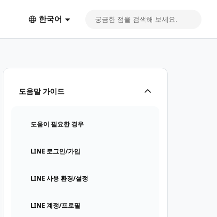
한국어
도움말 가이드
도움이 필요한 경우
LINE 로그인/가입
LINE 사용 환경/설정
LINE 계정/프로필