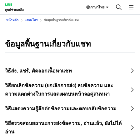
LINE
ภาษาไทย
ศูนย์ช่วยเหลือ
หน้าหลัก
แชท/โทร
ข้อมูลพื้นฐานเกี่ยวกับแชท
ข้อมูลพื้นฐานเกี่ยวกับแชท
วิธีส่ง, แชร์, คัดลอกเนื้อหาแชท
วิธียกเลิกข้อความ (ยกเลิกการส่ง) ลบข้อความ และ
ความแตกต่างในการแสดงผลบนหน้าจอคู่สนทนา
วิธีแสดงความรู้สึกต่อข้อความและตอบกลับข้อความ
วิธีตรวจสอบสถานะการส่งข้อความ, อ่านแล้ว, ยังไม่ได้
อ่าน