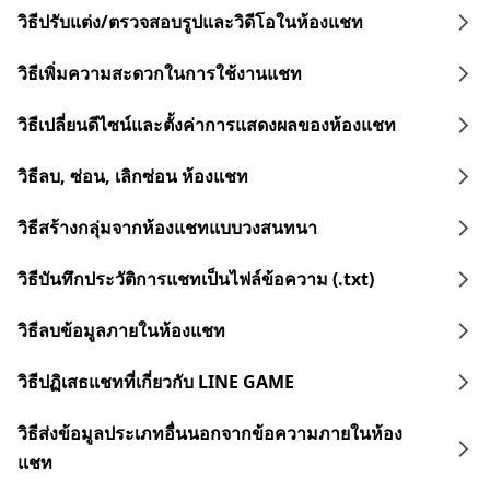
วิธีปรับแต่ง/ตรวจสอบรูปและวิดีโอในห้องแชท
วิธีเพิ่มความสะดวกในการใช้งานแชท
วิธีเปลี่ยนดีไซน์และตั้งค่าการแสดงผลของห้องแชท
วิธีลบ, ซ่อน, เลิกซ่อน ห้องแชท
วิธีสร้างกลุ่มจากห้องแชทแบบวงสนทนา
วิธีบันทึกประวัติการแชทเป็นไฟล์ข้อความ (.txt)
วิธีลบข้อมูลภายในห้องแชท
วิธีปฏิเสธแชทที่เกี่ยวกับ LINE GAME
วิธีส่งข้อมูลประเภทอื่นนอกจากข้อความภายในห้อง
แชท