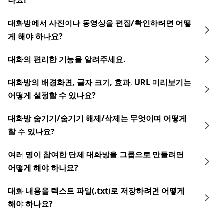
나요?
대화방에서 사진이나 동영상을 편집/확인하려면 어떻
게 해야 하나요?
대화의 편리한 기능을 알려주세요.
대화방의 배경화면, 글자 크기, 효과, URL 미리보기는
어떻게 설정할 수 있나요?
대화방 숨기기/숨기기 해제/삭제는 무엇이며 어떻게
할 수 있나요?
여러 명이 참여한 단체 대화방을 그룹으로 만들려면
어떻게 해야 하나요?
대화 내용을 텍스트 파일(.txt)로 저장하려면 어떻게
해야 하나요?