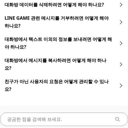
대화방 데이터를 삭제하려면 어떻게 해야 하나요?
LINE GAME 관련 메시지를 거부하려면 어떻게 해야
하나요?
대화방에서 텍스트 이외의 정보를 보내려면 어떻게 해
야 하나요?
대화방에서 메시지를 복사하려면 어떻게 해야 하나
요?
친구가 아닌 사용자의 요청은 어떻게 관리할 수 있나
요?