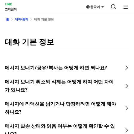
LINE
한국어
고객센터
홈
대화/통화
대화 기본 정보
대화 기본 정보
메시지 보내기/공유/복사는 어떻게 하면 되나요?
메시지 보내기 취소와 삭제는 어떻게 하며 어떤 차이
가 있나요?
메시지에 리액션을 남기거나 답장하려면 어떻게 해야
하나요?
메시지 발송 상태와 읽음 여부는 어떻게 확인할 수 있