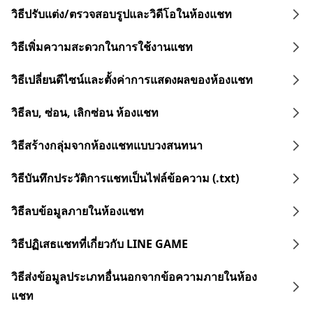
วิธีปรับแต่ง/ตรวจสอบรูปและวิดีโอในห้องแชท
วิธีเพิ่มความสะดวกในการใช้งานแชท
วิธีเปลี่ยนดีไซน์และตั้งค่าการแสดงผลของห้องแชท
วิธีลบ, ซ่อน, เลิกซ่อน ห้องแชท
วิธีสร้างกลุ่มจากห้องแชทแบบวงสนทนา
วิธีบันทึกประวัติการแชทเป็นไฟล์ข้อความ (.txt)
วิธีลบข้อมูลภายในห้องแชท
วิธีปฏิเสธแชทที่เกี่ยวกับ LINE GAME
วิธีส่งข้อมูลประเภทอื่นนอกจากข้อความภายในห้อง
แชท