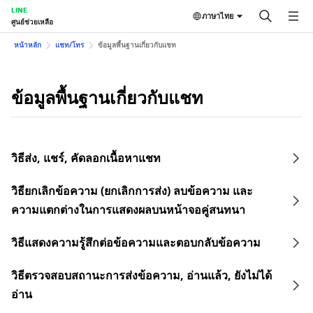
LINE
ภาษาไทย
ศูนย์ช่วยเหลือ
หน้าหลัก
แชท/โทร
ข้อมูลพื้นฐานเกี่ยวกับแชท
ข้อมูลพื้นฐานเกี่ยวกับแชท
วิธีส่ง, แชร์, คัดลอกเนื้อหาแชท
วิธียกเลิกข้อความ (ยกเลิกการส่ง) ลบข้อความ และ
ความแตกต่างในการแสดงผลบนหน้าจอคู่สนทนา
วิธีแสดงความรู้สึกต่อข้อความและตอบกลับข้อความ
วิธีตรวจสอบสถานะการส่งข้อความ, อ่านแล้ว, ยังไม่ได้
อ่าน