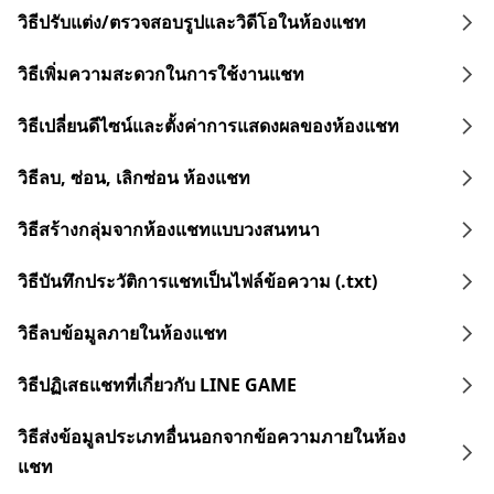
วิธีปรับแต่ง/ตรวจสอบรูปและวิดีโอในห้องแชท
วิธีเพิ่มความสะดวกในการใช้งานแชท
วิธีเปลี่ยนดีไซน์และตั้งค่าการแสดงผลของห้องแชท
วิธีลบ, ซ่อน, เลิกซ่อน ห้องแชท
วิธีสร้างกลุ่มจากห้องแชทแบบวงสนทนา
วิธีบันทึกประวัติการแชทเป็นไฟล์ข้อความ (.txt)
วิธีลบข้อมูลภายในห้องแชท
วิธีปฏิเสธแชทที่เกี่ยวกับ LINE GAME
วิธีส่งข้อมูลประเภทอื่นนอกจากข้อความภายในห้อง
แชท