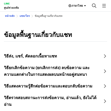
LINE
ภาษาไทย
ศูนย์ช่วยเหลือ
หน้าหลัก
แชท/โทร
ข้อมูลพื้นฐานเกี่ยวกับแชท
ข้อมูลพื้นฐานเกี่ยวกับแชท
วิธีส่ง, แชร์, คัดลอกเนื้อหาแชท
วิธียกเลิกข้อความ (ยกเลิกการส่ง) ลบข้อความ และ
ความแตกต่างในการแสดงผลบนหน้าจอคู่สนทนา
วิธีแสดงความรู้สึกต่อข้อความและตอบกลับข้อความ
วิธีตรวจสอบสถานะการส่งข้อความ, อ่านแล้ว, ยังไม่ได้
อ่าน