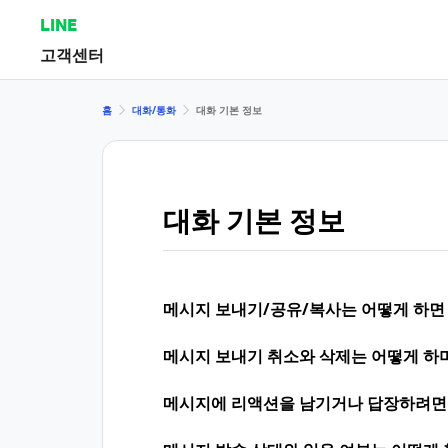
LINE
고객센터
홈
대화/통화
대화 기본 정보
대화 기본 정보
메시지 보내기/공유/복사는 어떻게 하면
메시지 보내기 취소와 삭제는 어떻게 하며
메시지에 리액션을 남기거나 답장하려면 