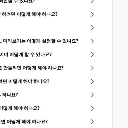
확인할 수 있나요?
하려면 어떻게 해야 하나요?
RL 미리보기는 어떻게 설정할 수 있나요?
며 어떻게 할 수 있나요?
로 만들려면 어떻게 해야 하나요?
하려면 어떻게 해야 하나요?
 하나요?
 어떻게 해야 하나요?
면 어떻게 해야 하나요?