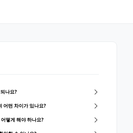
 되나요?
 어떤 차이가 있나요?
어떻게 해야 하나요?