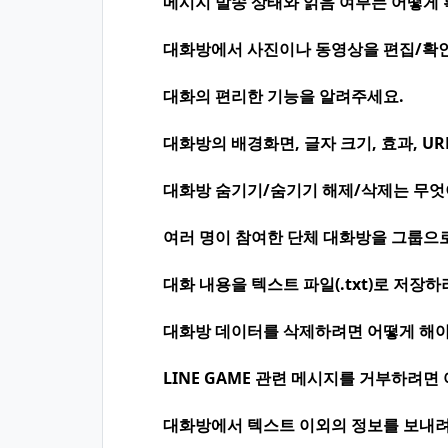
메시지 발송 상태와 읽음 여부는 어떻게 
대화방에서 사진이나 동영상을 편집/확인
대화의 편리한 기능을 알려주세요.
대화방의 배경화면, 글자 크기, 효과, U
대화방 숨기기/숨기기 해제/삭제는 무엇이
여러 명이 참여한 단체 대화방을 그룹으
대화 내용을 텍스트 파일(.txt)로 저장
대화방 데이터를 삭제하려면 어떻게 해야
LINE GAME 관련 메시지를 거부하려면
대화방에서 텍스트 이외의 정보를 보내려