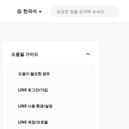
한국어
도움말 가이드
도움이 필요한 경우
LINE 로그인/가입
LINE 사용 환경/설정
LINE 계정/프로필