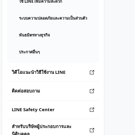
ใช้ LINE เพิ่มความสะดวก
ระบบความปลอดภัยและความเป็นส่วนตัว
พันธมิตรทางธุรกิจ
ประกาศอื่นๆ
วิดีโอแนะนำวิธีใช้งาน LINE
ติดต่อสอบถาม
LINE Safety Center
สำหรับบริษัทผู้ประกอบการและ
นิติบุคคล