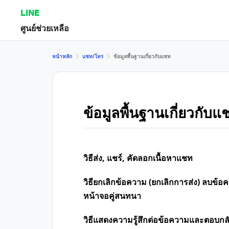
LINE
ศูนย์ช่วยเหลือ
หน้าหลัก
แชท/โทร
ข้อมูลพื้นฐานเกี่ยวกับแชท
ข้อมูลพื้นฐานเกี่ยวกับแ
วิธีส่ง, แชร์, คัดลอกเนื้อหาแชท
วิธียกเลิกข้อความ (ยกเลิกการส่ง) ลบ
หน้าจอคู่สนทนา
วิธีแสดงความรู้สึกต่อข้อความและตอบก