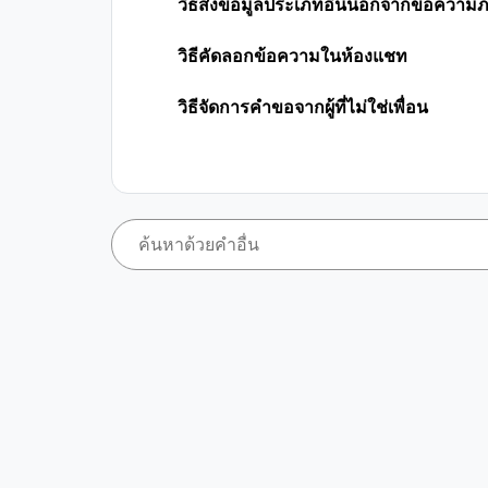
วิธีส่งข้อมูลประเภทอื่นนอกจากข้อควา
วิธีคัดลอกข้อความในห้องแชท
วิธีจัดการคำขอจากผู้ที่ไม่ใช่เพื่อน