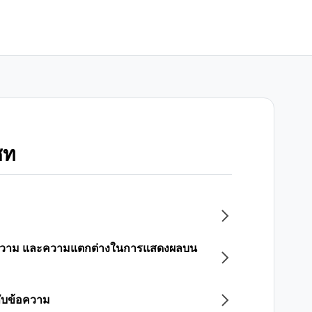
ชท
ข้อความ และความแตกต่างในการแสดงผลบน
ลับข้อความ