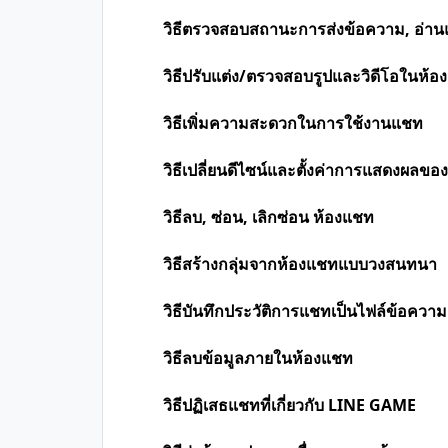
วิธีตรวจสอบสถานะการส่งข้อความ, อ่านแล้
วิธีปรับแต่ง/ตรวจสอบรูปและวิดีโอในห้
วิธีเพิ่มความสะดวกในการใช้งานแชท
วิธีเปลี่ยนดีไซน์และตั้งค่าการแสดงผลข
วิธีลบ, ซ่อน, เลิกซ่อน ห้องแชท
วิธีสร้างกลุ่มจากห้องแชทแบบวงสนทนา
วิธีบันทึกประวัติการแชทเป็นไฟล์ข้อความ 
วิธีลบข้อมูลภายในห้องแชท
วิธีปฏิเสธแชทที่เกี่ยวกับ LINE GAME