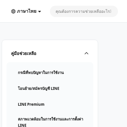
ภาษาไทย
คู่มือช่วยเหลือ
กรณีที่พบปัญหาในการใช้งาน
โอนย้าย/สมัครบัญชี LINE
LINE Premium
สภาพแวดล้อมในการใช้งานและการตั้งค่า
LINE