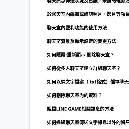
聊天訊息傳送狀況及已讀／未讀的確認
於聊天室內編輯或確認照片、影片等項
聊天室內便利功能的使用方法
聊天室背景及顯示設定的變更方法
如何隱藏⋅重新顯示⋅刪除聊天室？
如何從多人聊天室建立群組聊天室？
如何以純文字檔案（.txt格式）儲存聊
如何刪除聊天室內的資料？
阻擋LINE GAME相關訊息的方法
如何透過聊天室傳送文字訊息以外的資