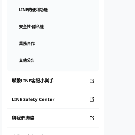
LINE的便利功能
安全性⋅隱私權
業務合作
其他公告
聯繫LINE客服小幫手
LINE Safety Center
與我們聯絡