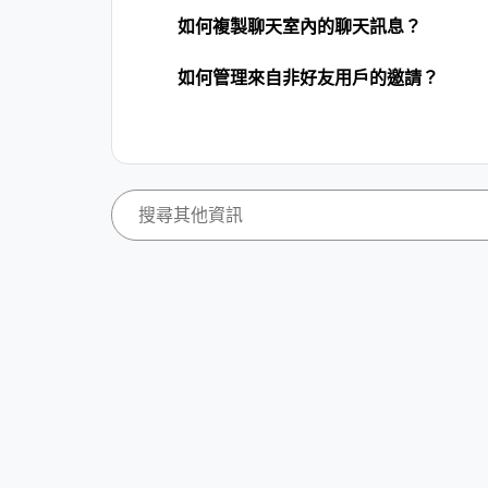
如何複製聊天室內的聊天訊息？
如何管理來自非好友用戶的邀請？