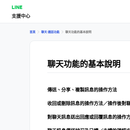
LINE
支援中心
首頁
聊天⋅通話功能
聊天功能的基本說明
聊天功能的基本說明
傳送、分享、複製訊息的操作方法
收回或刪除訊息的操作方法／操作後對
對聊天訊息送出回應或回覆訊息的操作