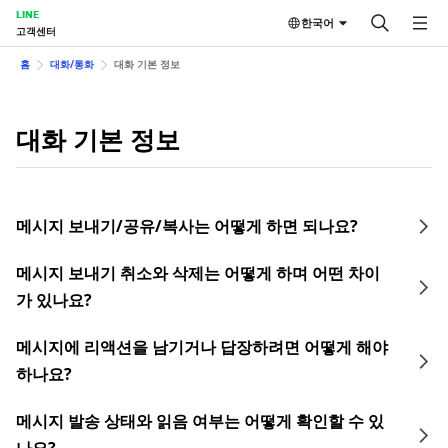
LINE
한국어
고객센터
홈
대화/통화
대화 기본 정보
대화 기본 정보
메시지 보내기/공유/복사는 어떻게 하면 되나요?
메시지 보내기 취소와 삭제는 어떻게 하며 어떤 차이
가 있나요?
메시지에 리액션을 남기거나 답장하려면 어떻게 해야
하나요?
메시지 발송 상태와 읽음 여부는 어떻게 확인할 수 있