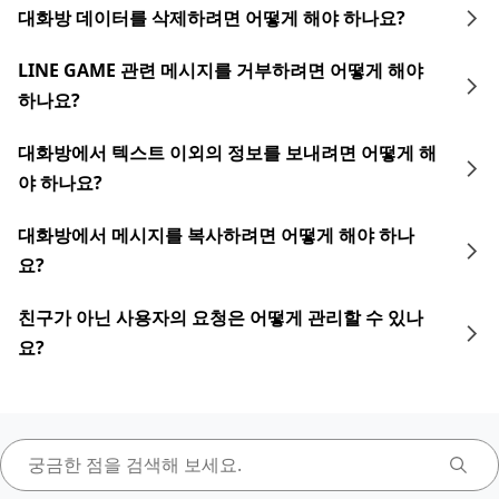
대화방 데이터를 삭제하려면 어떻게 해야 하나요?
LINE GAME 관련 메시지를 거부하려면 어떻게 해야
하나요?
대화방에서 텍스트 이외의 정보를 보내려면 어떻게 해
야 하나요?
대화방에서 메시지를 복사하려면 어떻게 해야 하나
요?
친구가 아닌 사용자의 요청은 어떻게 관리할 수 있나
요?