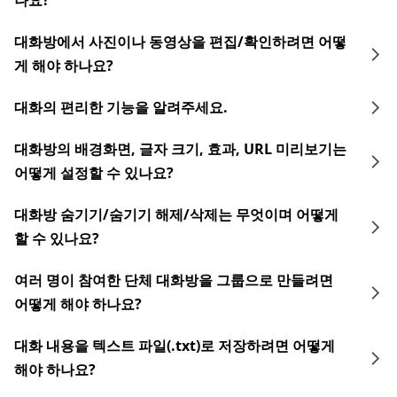
나요?
대화방에서 사진이나 동영상을 편집/확인하려면 어떻
게 해야 하나요?
대화의 편리한 기능을 알려주세요.
대화방의 배경화면, 글자 크기, 효과, URL 미리보기는
어떻게 설정할 수 있나요?
대화방 숨기기/숨기기 해제/삭제는 무엇이며 어떻게
할 수 있나요?
여러 명이 참여한 단체 대화방을 그룹으로 만들려면
어떻게 해야 하나요?
대화 내용을 텍스트 파일(.txt)로 저장하려면 어떻게
해야 하나요?