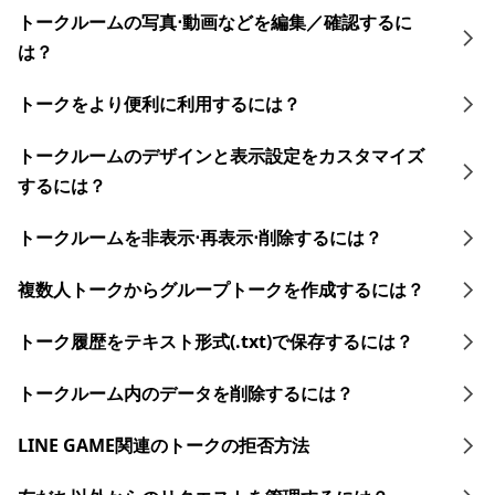
トークルームの写真⋅動画などを編集／確認するに
は？
トークをより便利に利用するには？
トークルームのデザインと表示設定をカスタマイズ
するには？
トークルームを非表示⋅再表示⋅削除するには？
複数人トークからグループトークを作成するには？
トーク履歴をテキスト形式(.txt)で保存するには？
トークルーム内のデータを削除するには？
LINE GAME関連のトークの拒否方法