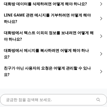
대화방 데이터를 삭제하려면 어떻게 해야 하나요?
LINE GAME 관련 메시지를 거부하려면 어떻게 해야
하나요?
대화방에서 텍스트 이외의 정보를 보내려면 어떻게 해
야 하나요?
대화방에서 메시지를 복사하려면 어떻게 해야 하나
요?
친구가 아닌 사용자의 요청은 어떻게 관리할 수 있나
요?