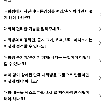
나요?
대화방에서 사진이나 동영상을 편집/확인하려면 어떻
게 해야 하나요?
대화의 편리한 기능을 알려주세요.
대화방의 배경화면, 글자 크기, 효과, URL 미리보기는
어떻게 설정할 수 있나요?
대화방 숨기기/숨기기 해제/삭제는 무엇이며 어떻게
할 수 있나요?
여러 명이 참여한 단체 대화방을 그룹으로 만들려면
어떻게 해야 하나요?
대화 내용을 텍스트 파일(.txt)로 저장하려면 어떻게
해야 하나요?