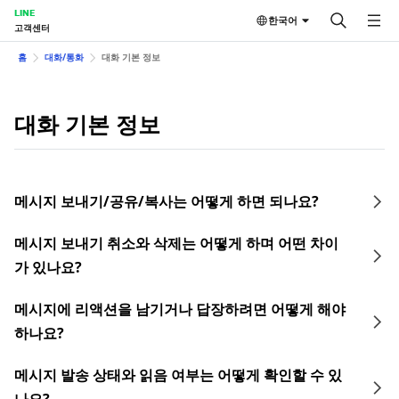
LINE
한국어
고객센터
홈
대화/통화
대화 기본 정보
대화 기본 정보
메시지 보내기/공유/복사는 어떻게 하면 되나요?
메시지 보내기 취소와 삭제는 어떻게 하며 어떤 차이
가 있나요?
메시지에 리액션을 남기거나 답장하려면 어떻게 해야
하나요?
메시지 발송 상태와 읽음 여부는 어떻게 확인할 수 있