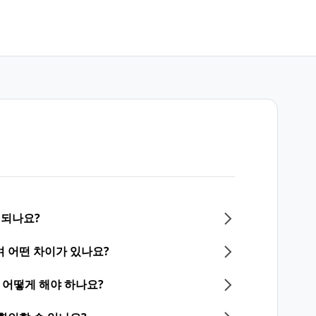
 되나요?
 어떤 차이가 있나요?
어떻게 해야 하나요?