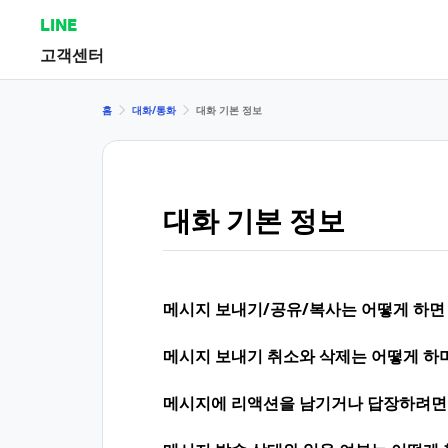
LINE
고객센터
홈
대화/통화
대화 기본 정보
대화 기본 정보
메시지 보내기/공유/복사는 어떻게 하면
메시지 보내기 취소와 삭제는 어떻게 하며
메시지에 리액션을 남기거나 답장하려면 