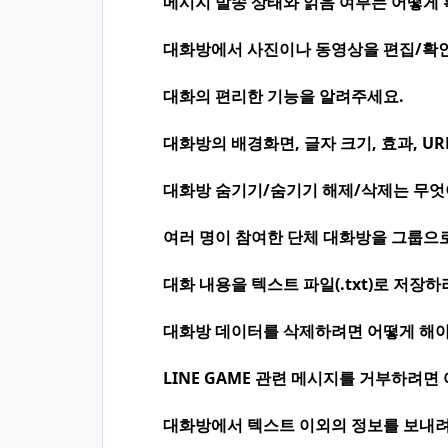
메시지 발송 상태와 읽음 여부는 어떻게 
대화방에서 사진이나 동영상을 편집/확인
대화의 편리한 기능을 알려주세요.
대화방의 배경화면, 글자 크기, 효과, U
대화방 숨기기/숨기기 해제/삭제는 무엇이
여러 명이 참여한 단체 대화방을 그룹으
대화 내용을 텍스트 파일(.txt)로 저장
대화방 데이터를 삭제하려면 어떻게 해야
LINE GAME 관련 메시지를 거부하려면
대화방에서 텍스트 이외의 정보를 보내려