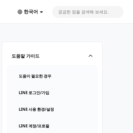
한국어
도움말 가이드
도움이 필요한 경우
LINE 로그인/가입
LINE 사용 환경/설정
LINE 계정/프로필