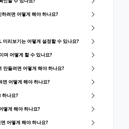
확인할 수 있나요?
하려면 어떻게 해야 하나요?
RL 미리보기는 어떻게 설정할 수 있나요?
며 어떻게 할 수 있나요?
로 만들려면 어떻게 해야 하나요?
하려면 어떻게 해야 하나요?
 하나요?
 어떻게 해야 하나요?
면 어떻게 해야 하나요?