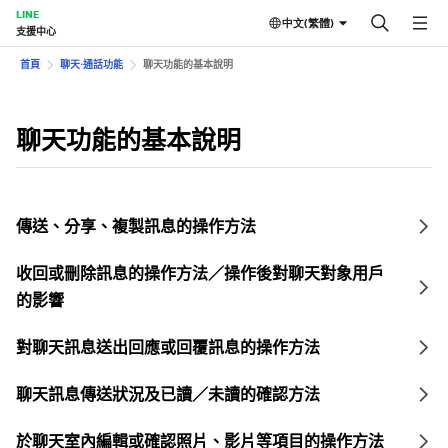
LINE
中文(繁體)
支援中心
首頁
聊天⋅通話功能
聊天功能的基本說明
聊天功能的基本說明
傳送、分享、複製訊息的操作方法
收回或刪除訊息的操作方法／操作後對聊天對象用戶
的影響
對聊天訊息送出回應或回覆訊息的操作方法
聊天訊息傳送狀況及已讀／未讀的確認方法
於聊天室內編輯或確認照片、影片等項目的操作方法