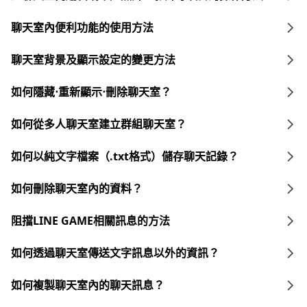
聊天室內便利功能的使用方法
聊天室背景及顯示設定的變更方法
如何隱藏⋅重新顯示⋅刪除聊天室？
如何從多人聊天室建立群組聊天室？
如何以純文字檔案（.txt格式）儲存聊天記錄？
如何刪除聊天室內的資料？
阻擋LINE GAME相關訊息的方法
如何透過聊天室傳送文字訊息以外的資訊？
如何複製聊天室內的聊天訊息？